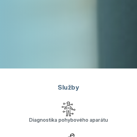
Služby
Diagnostika pohybového aparátu