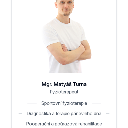
Mgr. Matyáš Turna
Fyzioterapeut
Sportovní fyzioterapie
Diagnostika a terapie pánevního dna
Pooperační a poúrazová rehabilitace